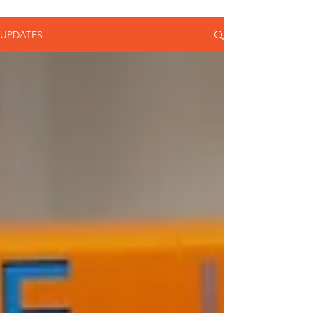
UPDATES